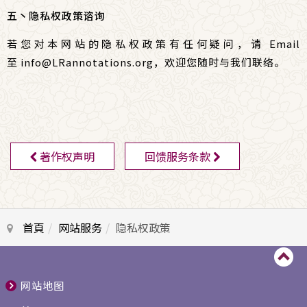
五丶隐私权政策谘询
若您对本网站的隐私权政策有任何疑问，请 Email
至
info@LRannotations.org
，
欢迎您随时与我们联络。
著作权声明
回馈服务条款
首頁
网站服务
隐私权政策
网站地图