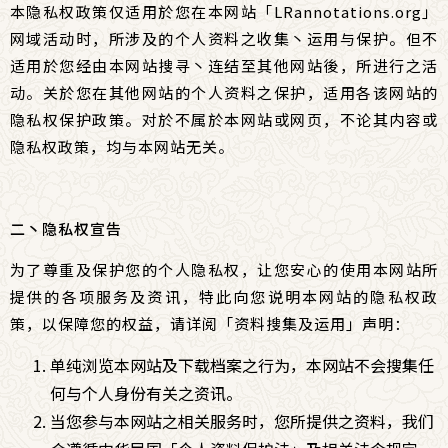
本隐私权政策仅适用於您在本网站「
LRannotations.org
」
网域活动时，所涉及的个人资料之收集丶运用与保护。但不
适用於您经由本网站搜寻丶连结至其他网站後，所进行之活
动。关於您在其他网站的个人资料之保护，适用各该网站的
隐私权保护政策。对於不属於本网站或网页，不论其内容或
隐私权政策，均与本网站无关。
二丶隐私权宣告
为了尊重及保护您的个人隐私权，让您安心的使用本网站所
提供的各项服务及资讯，特此向您说明本网站的隐私权政
策，以保障您的权益，请详阅「资料搜集及运用」声明：
单纯浏览本网站及下载档案之行为，本网站不会搜集任
何与个人身份有关之资讯。
当您参与本网站之相关服务时，您所提供之资料，我们