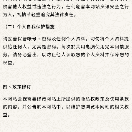
侵害他人权益或违法之行为，任何危害本网站资讯安全之行
为人，视情节轻重追究其法律责任。
（二）个人自我保护措施
请妥善保管帐号丶密码及任何个人资料，切勿将个人资料提
供给任何人，尤其是密码。每次於共用电脑使用完本回馈服
务，请务必登出，以防止他人读取您的个人资料并保障您的
权益。
四丶政策修订
本网站会视需要修改网站上所提供的隐私权政策及使用条款
的内容，并公告於本网站中，以维护您浏览本网站的相关权
益。