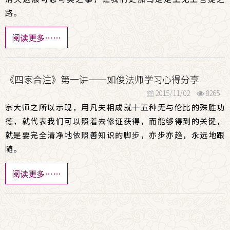
路。
阅读更多……
《四家合注》第一讲——如俊法师学习心得分享
2015/11/02
8265
宗大师之所以示现，用凡夫相成就十五种无与伦比的殊胜功
德，就代表我们可以照着去修证获得，而能够得到的关键，
就是要完全清净地依照善知识的脚步，亦步亦趋，永远地跟
随。
阅读更多……