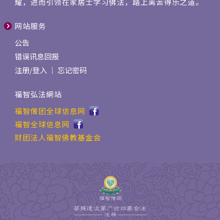
耀，进而引领在家居士学习佛法，踏上离苦得乐之道。
网站服务
公告
错误讯息回报
注册
/
登入
｜
忘记密码
福智弘法網站
福智僧团全球信息网
福智全球信息网
财团法人福智佛教基金会