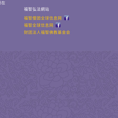
领在
福智弘法網站
福智僧团全球信息网
福智全球信息网
财团法人福智佛教基金会