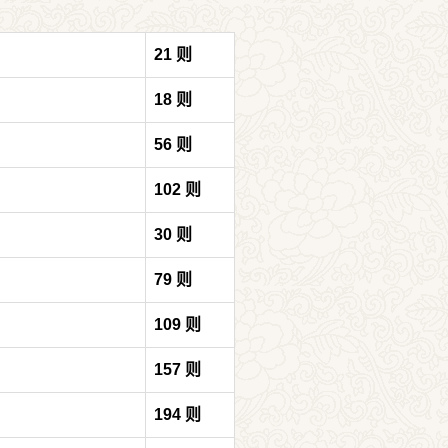
21 则
18 则
56 则
102 则
30 则
79 则
109 则
157 则
194 则