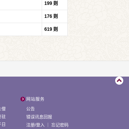
199 则
176 则
619 则
网站服务
众僧
公告
进驻
错误讯息回报
平日
注册
/
登入
｜
忘记密码