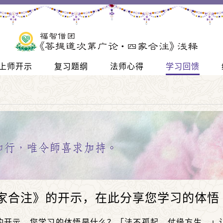
上师开示
复习题纲
法师心得
学习回馈
家合注》的开示，在此分享您学习的体悟
的开示，您学习的体悟是什么？「法不孤起，仗缘方生。」