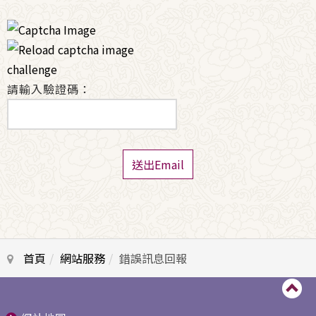
請輸入驗證碼：
送出Email
首頁
網站服務
錯誤訊息回報