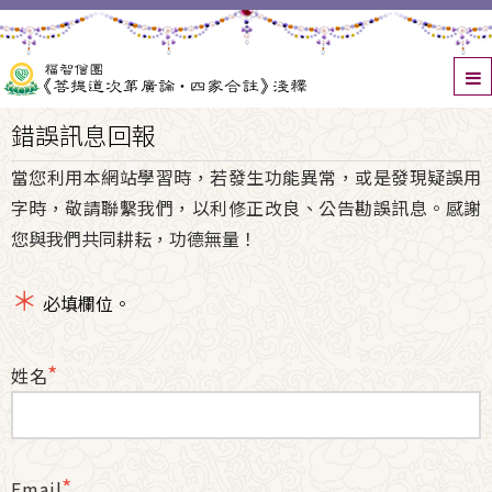
錯誤訊息回報
當您利用本網站學習時，若發生功能異常，或是發現疑誤用
字時，敬請聯繫我們，以利修正改良、公告勘誤訊息。感謝
您與我們共同耕耘，功德無量！
＊
必填欄位。
*
姓名
*
Email