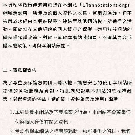
本隱私權政策僅適用於您在本網站「
LRannotations.org
」
網域活動時，所涉及的個人資料之收集、運用與保護。但不
適用於您經由本網站搜尋、連結至其他網站後，所進行之活
動。關於您在其他網站的個人資料之保護，適用各該網站的
隱私權保護政策。對於不屬於本網站或網頁，不論其內容或
隱私權政策，均與本網站無關。
二、隱私權宣告
為了尊重及保護您的個人隱私權，讓您安心的使用本網站所
提供的各項服務及資訊，特此向您說明本網站的隱私權政
策，以保障您的權益，請詳閱「資料蒐集及運用」聲明：
單純瀏覽本網站及下載檔案之行為，本網站不會蒐集任
何與個人身份有關之資訊。
當您參與本網站之相關服務時，您所提供之資料，我們