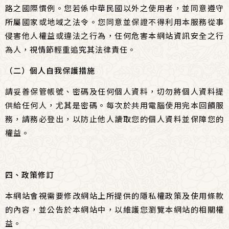
路之國際慣例。您若係中華民國以外之使用者，並同意遵守
所屬國家或地域之法令。您同意並保證不得利用本服務從事
侵害他人權益或違法之行為，任何危害本網站資訊安全之行
為人，視情節輕重追究其法律責任。
（二）個人自我保護措施
請妥善保管帳號、密碼及任何個人資料，切勿將個人資料提
供給任何人，尤其是密碼。每次於共用電腦使用完本回饋服
務，請務必登出，以防止他人讀取您的個人資料並保障您的
權益。
四、政策修訂
本網站會視需要修改網站上所提供的隱私權政策及使用條款
的內容，並公告於本網站中，以維護您瀏覽本網站的相關權
益。