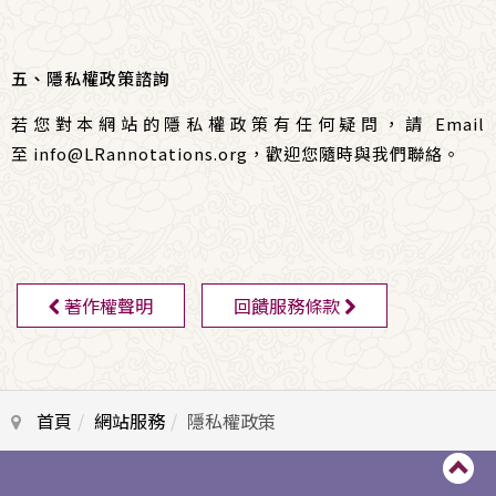
五、隱私權政策諮詢
若您對本網站的隱私權政策有任何疑問，請 Email
至
info@LRannotations.org
，
歡迎您隨時與我們聯絡。
著作權聲明
回饋服務條款
首頁
網站服務
隱私權政策