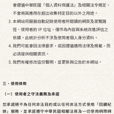
會遵循中華民國「個人資料保護法」及相關法令規定，
不會將其應用在超出收集特定目的以外之用途。
本網站伺服器自動記錄使用者所閱讀的網頁及瀏覽路
徑、使用者的 IP 位址，僅作為內容與系統改進評估之
依據。此統計分析不涉及使用者個人身分資料。
我們可能會因法律要求，或因遵循適用法律及規範，而
必須提供相關資訊。
我們有權修改這份聲明，並更新與公告於本網站。
三、使用條款
（一）使用者之守法義務及承諾
您承諾絕不為任何非法目的或以任何非法方式使用「回饋紀
錄」服務，並承諾遵守中華民國相關法規及一切使用網際網