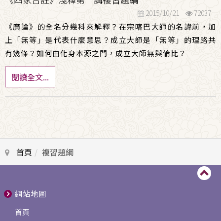
2015/10/21
72037
《廣論》的全名分幾科來解釋？在宗喀巴大師的名諱前，加
上「無等」是代表什麼意思？成立大師是「無等」的理路共
有幾條？如何由化身本源之門，成立大師無與倫比？
閱讀全文...
首頁
複習題綱
網站地圖
首頁