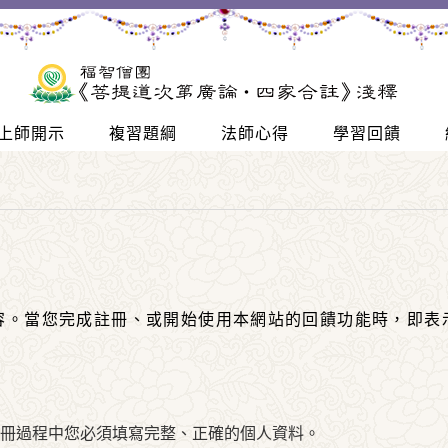
上師開示
複習題綱
法師心得
學習回饋
容。當您完成註冊、或開始使用本網站的回饋功能時，即表
冊過程中您必須填寫完整、正確的個人資料。