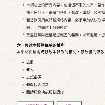
本網站上的所有內容，包括但不限於文章、著作
權。任何人不得逕自使用、修改、重製、公開播
若您欲引用或轉載網站內容，必須事前依法取得
站」，並請附上網站連結。
尊重智慧財產權是您應盡的義務，如有違反，您
六、修改本服務條款的權利
本網站保留隨時修改本條款的權利，修改後的條款
註冊
登入
忘記密碼
修改個人資料
回饋紀錄功能服務簡介