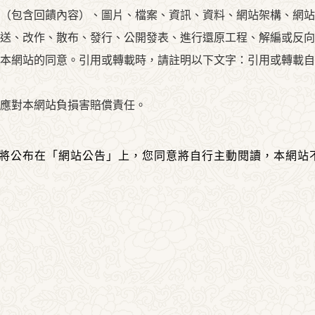
（包含回饋內容）、圖片、檔案、資訊、資料、網站架構、網站
送、改作、散布、發行、公開發表、進行還原工程、解編或反向
本網站的同意。引用或轉載時，請註明以下文字：引用或轉載自
應對本網站負損害賠償責任。
將公布在「網站公告」上，您同意將自行主動閱讀，本網站