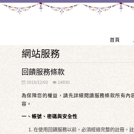
首頁
網站服務
回饋服務條款
2015/12/02
14830
為保障您的權益，請先詳細閱讀服務條款所有內
容。
一、帳號、密碼與安全性
在使用回饋服務以前，必須經過完整的註冊，註