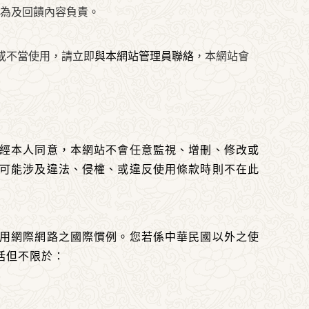
為及回饋內容負責。
或不當使用，請立即
與本網站管理員聯絡
，本網站會
經本人同意，本網站不會任意監視、增刪、修改或
可能涉及違法、侵權、或違反使用條款時則不在此
用網際網路之國際慣例。您若係中華民國以外之使
括但不限於：