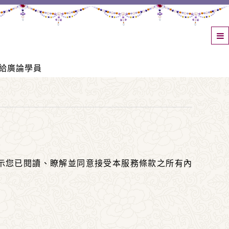
給廣論學員
示您已閱讀、瞭解並同意接受本服務條款之所有內