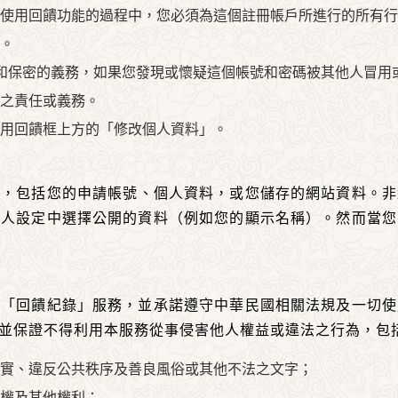
使用回饋功能的過程中，您必須為這個註冊帳戶所進行的所有行
。
保管和保密的義務，如果您發現或懷疑這個帳號和密碼被其他人冒用
之責任或義務。
用回饋框上方的「修改個人資料」。
私，包括您的申請帳號、個人資料，或您儲存的網站資料。非
個人設定中選擇公開的資料（例如您的顯示名稱）。然而當您
用「回饋紀錄」服務，並承諾遵守中華民國相關法規及一切使
並保證不得利用本服務從事侵害他人權益或違法之行為，包
實、違反公共秩序及善良風俗或其他不法之文字；
權及其他權利；