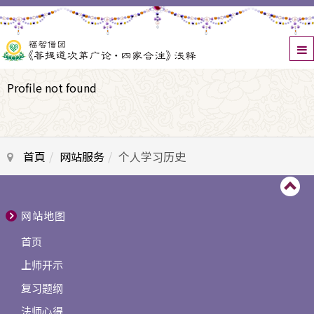
Profile not found
首頁
网站服务
个人学习历史
网站地图
首页
上师开示
复习题纲
法师心得