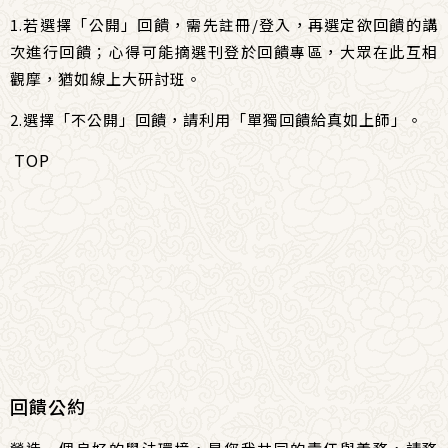
1.若選擇「公開」回饋，需先
註冊
/
登入
，再選定欲回饋的講
次進行回饋；心得可能摘選刊登於回饋專區，大眾在此互相
觀摩，猶如線上大研討班。
2.選擇「不公開」回饋，請利用「
單獨回饋給真如上師
」。
TOP
回饋公約