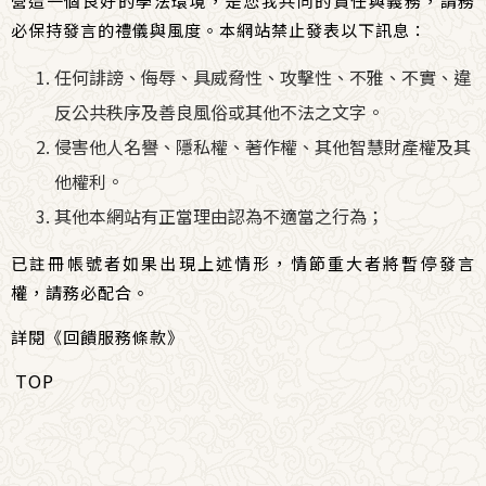
營造一個良好的學法環境，是您我共同的責任與義務，請務
必保持發言的禮儀與風度。本網站禁止發表以下訊息：
任何誹謗、侮辱、具威脅性、攻擊性、不雅、不實、違
反公共秩序及善良風俗或其他不法之文字。
侵害他人名譽、隱私權、著作權、其他智慧財產權及其
他權利。
其他本網站有正當理由認為不適當之行為；
已註冊帳號者如果出現上述情形，情節重大者將暫停發言
權，請務必配合。
詳閱
《回饋服務條款》
TOP