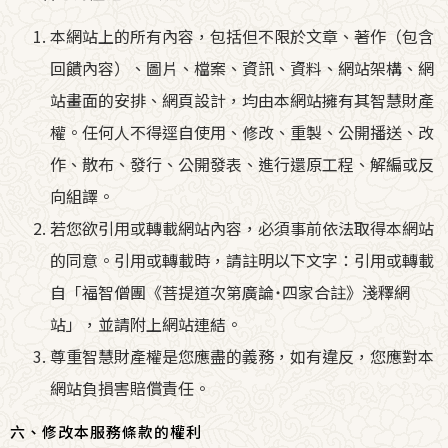
本網站上的所有內容，包括但不限於文章、著作（包含
回饋內容）、圖片、檔案、資訊、資料、網站架構、網
站畫面的安排、網頁設計，均由本網站擁有其智慧財產
權。任何人不得逕自使用、修改、重製、公開播送、改
作、散布、發行、公開發表、進行還原工程、解編或反
向組譯。
若您欲引用或轉載網站內容，必須事前依法取得本網站
的同意。引用或轉載時，請註明以下文字：引用或轉載
自「福智僧團《菩提道次第廣論˙四家合註》淺釋網
站」，並請附上網站連結。
尊重智慧財產權是您應盡的義務，如有違反，您應對本
網站負損害賠償責任。
六、修改本服務條款的權利