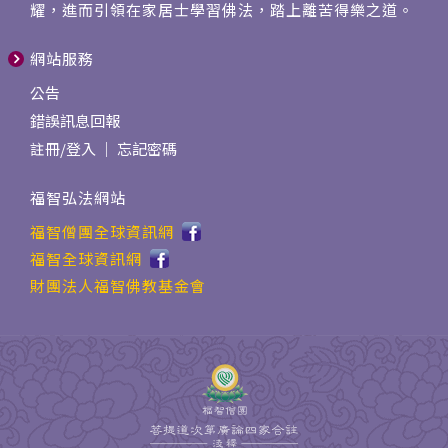
耀，進而引領在家居士學習佛法，踏上離苦得樂之道。
網站服務
公告
錯誤訊息回報
註冊
/
登入
｜
忘記密碼
福智弘法網站
福智僧團全球資訊網
福智全球資訊網
財團法人福智佛教基金會