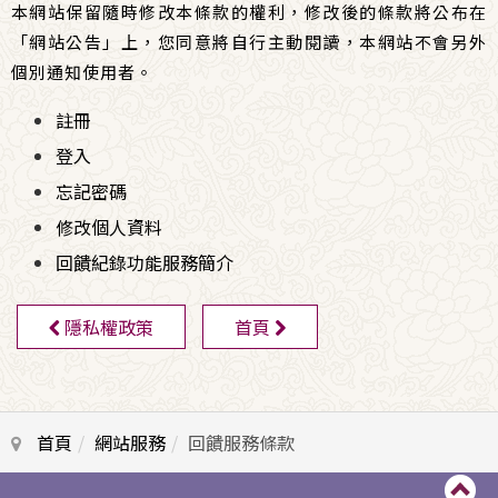
本網站保留隨時修改本條款的權利，修改後的條款將公布在
「網站公告」上，您同意將自行主動閱讀，本網站不會另外
個別通知使用者。
註冊
登入
忘記密碼
修改個人資料
回饋紀錄功能服務簡介
隱私權政策
首頁
首頁
網站服務
回饋服務條款