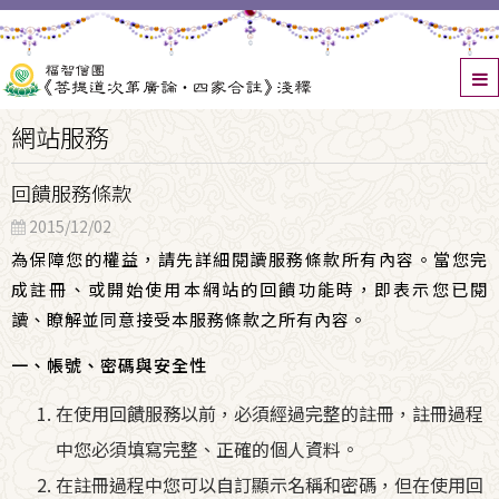
網站服務
回饋服務條款
2015/12/02
為保障您的權益，請先詳細閱讀服務條款所有內容。當您完
成註冊、或開始使用本網站的回饋功能時，即表示您已閱
讀、瞭解並同意接受本服務條款之所有內容。
一、帳號、密碼與安全性
在使用回饋服務以前，必須經過完整的註冊，註冊過程
中您必須填寫完整、正確的個人資料。
在註冊過程中您可以自訂顯示名稱和密碼，但在使用回