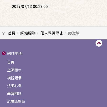
2017/07/13 00:29:05
首頁
網站服務
個人學習歷史
廖淑敏
網站地圖
首頁
上師開示
複習題綱
法師心得
學習回饋
給廣論學員