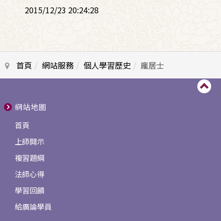
2015/12/23 20:24:28
首頁
網站服務
個人學習歷史
龐居士
網站地圖
首頁
上師開示
複習題綱
法師心得
學習回饋
給廣論學員