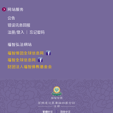
网站服务
公告
错误讯息回报
注册
/
登入
｜
忘记密码
福智弘法網站
福智僧团全球信息网
福智全球信息网
财团法人福智佛教基金会
|
繁體中文
简体中文