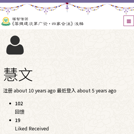
慧文
注册 about 10 years ago
最近登入 about 5 years ago
102
回馈
19
Liked Received