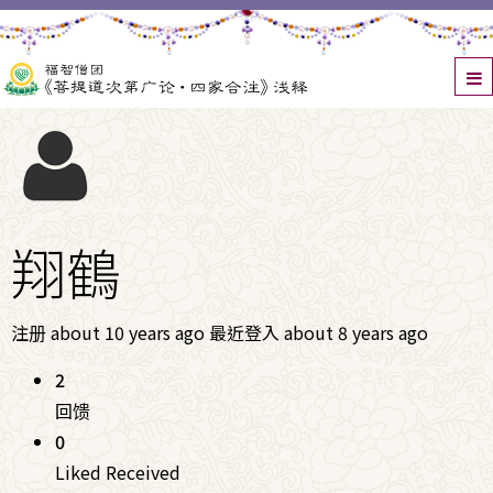
翔鶴
注册 about 10 years ago
最近登入 about 8 years ago
2
回馈
0
Liked Received