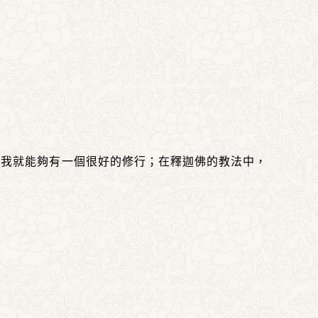
，我就能夠有一個很好的修行；在釋迦佛的教法中，