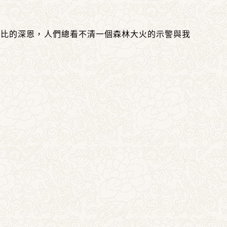
無比的深恩，人們總看不清一個森林大火的示警與我