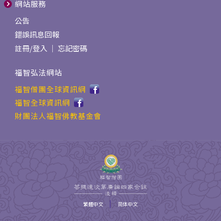
網站服務
公告
錯誤訊息回報
註冊
/
登入
｜
忘記密碼
福智弘法網站
福智僧團全球資訊網
福智全球資訊網
財團法人福智佛教基金會
|
繁體中文
简体中文