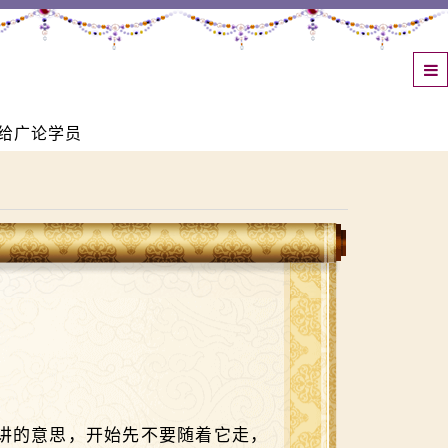
给广论学员
讲的意思，开始先不要随着它走，