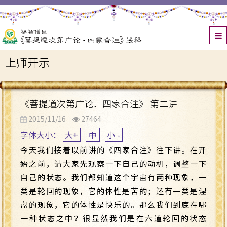
上师开示
《菩提道次第广论．四家合注》 第二讲
2015/11/16
27464
字体大小：
大+
中
小 -
今天我们接着以前讲的《四家合注》往下讲。在开
始之前，请大家先观察一下自己的动机，调整一下
自己的状态。我们都知道这个宇宙有两种现象，一
类是轮回的现象，它的体性是苦的；还有一类是涅
盘的现象，它的体性是快乐的。那么我们到底在哪
一种状态之中？很显然我们是在六道轮回的状态