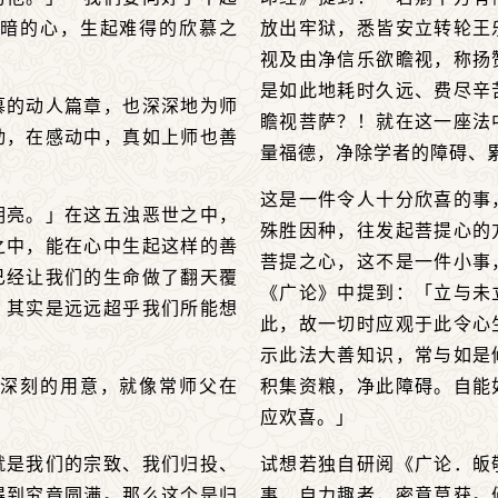
暗的心，生起难得的欣慕之
放出牢狱，悉皆安立转轮王
视及由净信乐欲瞻视，称扬
是如此地耗时久远、费尽辛
慕的动人篇章，也深深地为师
瞻视菩萨？！就在这一座法
动，在感动中，真如上师也善
量福德，净除学者的障碍、
这是一件令人十分欣喜的事
明亮。」在这五浊恶世之中，
殊胜因种，往发起菩提心的
之中，能在心中生起这样的善
菩提之心，这不是一件小事
已经让我们的生命做了翻天覆
《广论》中提到：「立与未
？其实是远远超乎我们所能想
此，故一切时应观于此令心
示此法大善知识，常与如是
深刻的用意，就像常师父在
积集资粮，净此障碍。自能
应欢喜。」
就是我们的宗致、我们归投、
试想若独自研阅《广论．皈
得到究竟圆满。那么这个是归
事，自力趣者，密意莫获。