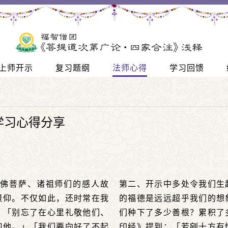
上师开示
复习题纲
法师心得
学习回馈
学习心得分享
佛菩萨、诸祖师们的感人故
第二、开示中多处令我们生
景仰。不仅如此，还时常在我
的福德是远远超乎我们的想
：「别忘了在心里礼敬他们、
们种下了多少善根？累积了
习他。」「我们要向好了不起
印经》提到：「若剜十方有