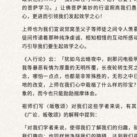
的菩萨学习。」让佛菩萨美妙的行谊照亮我们愚
心，更进而引领我们发起效学之心！
上师也为我们宣说觉窝圣父子等师徒之间令人羡
徒间传递着那种纯净虔诚、相知相惜的互动所感
巧引导我们要生起效学之心。
《入行论》云：「犹如乌云暗夜中，剎那闪电极
我等暴恶有情为厚重的无明所覆，长夜轮转生死
念，哪怕一点点，也都是非常殊胜的，无形之中
地的改变，上师在我们心中栽植了什么样的珍宝
象的，而今也只能励励揣摩体会。
祖师们写〈皈敬颂〉对我们这些学者来说，有其
《广论．皈敬颂》的解释中提到：
「对我们学者来说，使得我们了解我们的归趣，
我们趣向；也同样地净除我们的障碍，达到我们