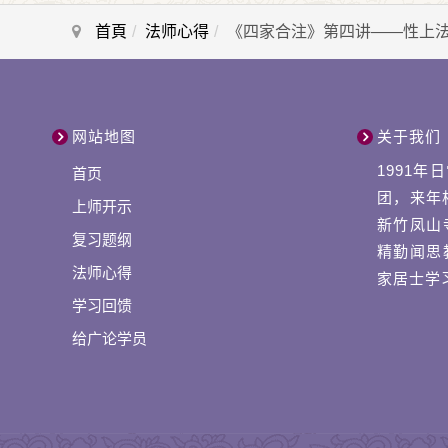
首頁
法师心得
《四家合注》第四讲——性上
网站地图
关于我们
1991
首页
团，来年
上师开示
新竹凤山
复习题纲
精勤闻思
法师心得
家居士学
学习回馈
给广论学员