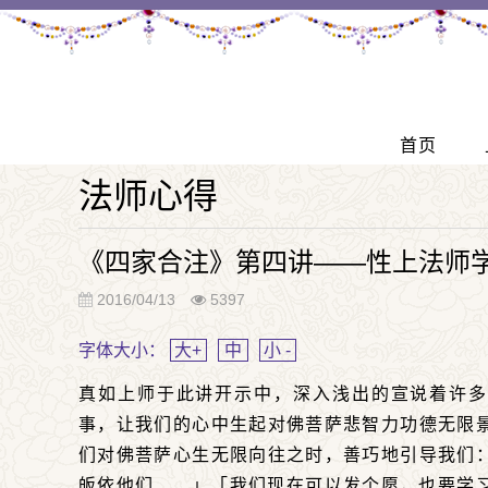
首页
法师心得
《四家合注》第四讲——性上法师
2016/04/13
5397
字体大小：
大+
中
小 -
真如上师于此讲开示中，深入浅出的宣说着许多
事，让我们的心中生起对佛菩萨悲智力功德无限
们对佛菩萨心生无限向往之时，善巧地引导我们
皈依他们……」「我们现在可以发个愿，也要学