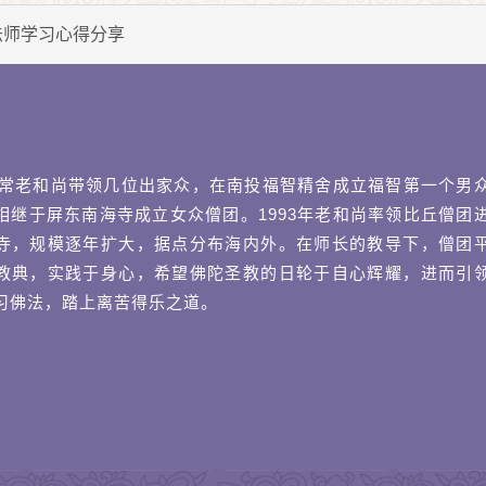
法师学习心得分享
年日常老和尚带领几位出家众，在南投福智精舍成立福智第一个男
相继于屏东南海寺成立女众僧团。1993年老和尚率领比丘僧团
寺，规模逐年扩大，据点分布海内外。在师长的教导下，僧团
教典，实践于身心，希望佛陀圣教的日轮于自心辉耀，进而引
习佛法，踏上离苦得乐之道。