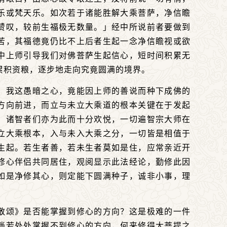
乐或梵天乐。如次若于诸能胜解大乘菩萨，净信瞻
赞叹，较前生福极无数量。」经中所说前者要做到
苦，其福德竟仍比不上后者生起一念净信瞻视或欲
中上师引导我们对佛菩萨生起信心，短时间积累无
累积资粮，逐步地走向究竟圆满的境界。
，我这愚暗之心，竟能因上师的善说而种下成佛的
方向前进，而立与未立大乘道的根本关键在于发起
，诸智者们亦为此而十分欢悦，一切遍智宗大师在
立大乘根本，入与未入大乘之分，一切皆是相值于
生起。若生者善，若未生者莫如是住，应常亲近开
修心伴侣共同居住，观阅显示此法经论，勤修此因
如是净修其心，则定能下圆满种子，诚非小事，理
敬颂》是否能掌握到修心的方向？这是极难的一件
倘若处处掌握不到修心的方向，何来修得大菩提之